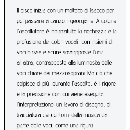
Il disco inizia con un mottetto di Isacco per
poi passare a canzoni georgiane. A colpire
l'ascoltatore è innanzitutto la ricchezza e la
profusione dei colori vocali, con insiemi di
voci basse e scure sovrapposte l'una
all'altra, contrapposte alla luminosità delle
voci chiare dei mezzosoprani. Ma ciò che
colpisce di più, durante l'ascolto, è il rigore
e la precisione con cui viene eseguita
l'interpretazione: un lavoro di disegno, di
tracciatura dei contorni della musica da
parte delle voci, come una figura