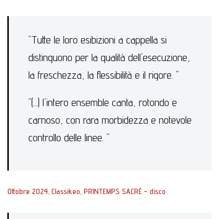
"Tutte le loro esibizioni a cappella si
distinguono per la qualità dell'esecuzione,
la freschezza, la flessibilità e il rigore. "
"(...) l'intero ensemble canta, rotondo e
carnoso, con rara morbidezza e notevole
controllo delle linee. "
Ottobre 2024
, Classikeo, PRINTEMPS SACRÉ – disco