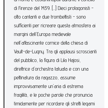
di Firenze del 1439. [...] Dieci protagonisti -
otto cantanti e due trombettisti - sono
sufficienti per ricreare questa atmosfera ai
margini dell'Europa medievale
nell'affascinante cornice della chiesa di
Vault-de-Lugny. Tra gli applausi scroscianti
del pubblico, la figura di Lila Hajosi,
direttrice d'orchestra tatuata e con una
pettinatura da ragazzo, assume
improvvisamente un'aria di estrema
fragilità, e le poche parole che pronuncia
timidamente per ricordare gli stretti legami