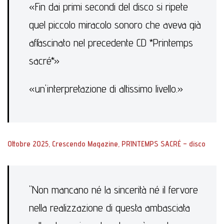
«Fin dai primi secondi del disco si ripete
quel piccolo miracolo sonoro che aveva già
affascinato nel precedente CD *Printemps
sacré*»
«un'interpretazione di altissimo livello.»
Ottobre 2025, Crescendo Magazine, PRINTEMPS SACRÉ – disco
"Non mancano né la sincerità né il fervore
nella realizzazione di questa ambasciata