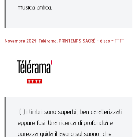
musica antica.
Novembre 2024, Télérama,
PRINTEMPS SACRÉ – disco
– TTTT
"(...) i timbri sono superbi, ben caratterizzati
eppure fusi. Una ricerca di profondità e
purezza guida il lavoro sul suono, che