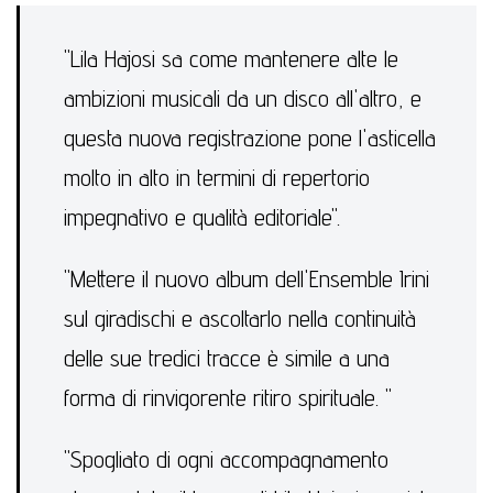
"Lila Hajosi sa come mantenere alte le
ambizioni musicali da un disco all'altro, e
questa nuova registrazione pone l'asticella
molto in alto in termini di repertorio
impegnativo e qualità editoriale".
"Mettere il nuovo album dell'Ensemble Irini
sul giradischi e ascoltarlo nella continuità
delle sue tredici tracce è simile a una
forma di rinvigorente ritiro spirituale. "
"Spogliato di ogni accompagnamento