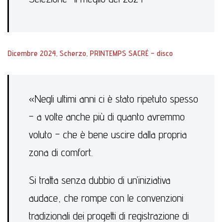
Dicembre 2024, Scherzo, PRINTEMPS SACRÉ – disco
«Negli ultimi anni ci è stato ripetuto spesso
– a volte anche più di quanto avremmo
voluto – che è bene uscire dalla propria
zona di comfort.
Si tratta senza dubbio di un’iniziativa
audace, che rompe con le convenzioni
tradizionali dei progetti di registrazione di