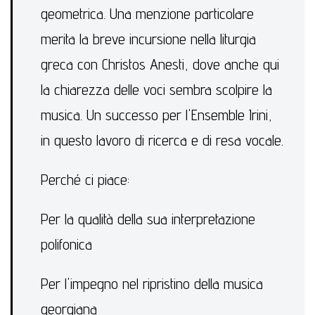
geometrica. Una menzione particolare
merita la breve incursione nella liturgia
greca con Christos Anesti, dove anche qui
la chiarezza delle voci sembra scolpire la
musica. Un successo per l'Ensemble Irini,
in questo lavoro di ricerca e di resa vocale.
Perché ci piace:
Per la qualità della sua interpretazione
polifonica
Per l'impegno nel ripristino della musica
georgiana