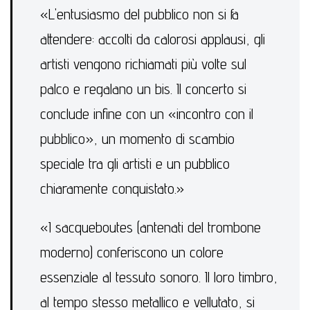
«L'entusiasmo del pubblico non si fa
attendere: accolti da calorosi applausi, gli
artisti vengono richiamati più volte sul
palco e regalano un bis. Il concerto si
conclude infine con un «incontro con il
pubblico», un momento di scambio
speciale tra gli artisti e un pubblico
chiaramente conquistato.»
«I sacqueboutes (antenati del trombone
moderno) conferiscono un colore
essenziale al tessuto sonoro. Il loro timbro,
al tempo stesso metallico e vellutato, si