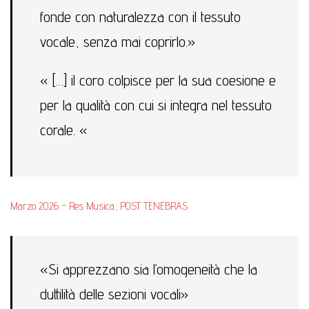
fonde con naturalezza con il tessuto
vocale, senza mai coprirlo.»
« […] il coro colpisce per la sua coesione e
per la qualità con cui si integra nel tessuto
corale. «
Marzo 2026 – Res Musica, POST TENEBRAS
«Si apprezzano sia l’omogeneità che la
duttilità delle sezioni vocali»