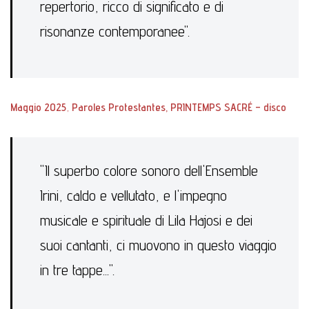
repertorio, ricco di significato e di
risonanze contemporanee".
Maggio 2025
,
Paroles Protestantes, PRINTEMPS SACRÉ – disco
"Il superbo colore sonoro dell'Ensemble
Irini, caldo e vellutato, e l'impegno
musicale e spirituale di Lila Hajosi e dei
suoi cantanti, ci muovono in questo viaggio
in tre tappe...".