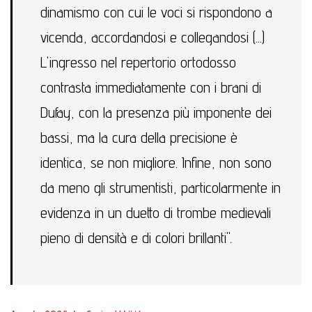
dinamismo con cui le voci si rispondono a
vicenda, accordandosi e collegandosi (...)
L'ingresso nel repertorio ortodosso
contrasta immediatamente con i brani di
Dufay, con la presenza più imponente dei
bassi, ma la cura della precisione è
identica, se non migliore. Infine, non sono
da meno gli strumentisti, particolarmente in
evidenza in un duetto di trombe medievali
pieno di densità e di colori brillanti".