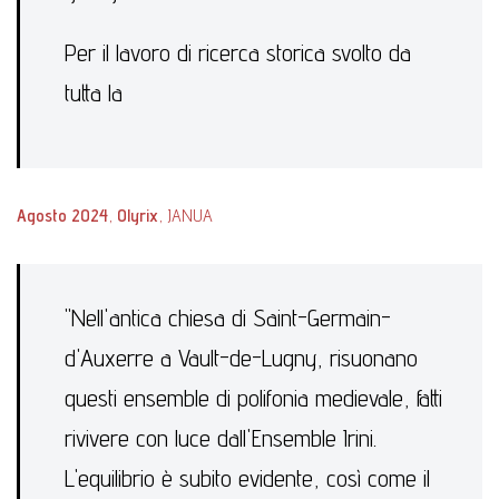
Per il lavoro di ricerca storica svolto da
tutta la
Agosto 2024
,
Olyrix
, JANUA
"Nell'antica chiesa di Saint-Germain-
d'Auxerre a Vault-de-Lugny, risuonano
questi ensemble di polifonia medievale, fatti
rivivere con luce dall'Ensemble Irini.
L'equilibrio è subito evidente, così come il