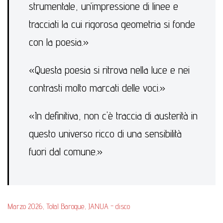
strumentale, un’impressione di linee e
tracciati la cui rigorosa geometria si fonde
con la poesia.»
«Questa poesia si ritrova nella luce e nei
contrasti molto marcati delle voci.»
«In definitiva, non c'è traccia di austerità in
questo universo ricco di una sensibilità
fuori dal comune.»
Marzo 2026, Total Baroque, JANUA - disco