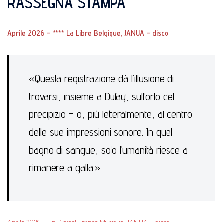
RASSEGNA STAMPA
Aprile 2026 – **** La Libre Belgique, JANUA – disco
«Questa registrazione dà l’illusione di
trovarsi, insieme a Dufay, sull’orlo del
precipizio – o, più letteralmente, al centro
delle sue impressioni sonore. In quel
bagno di sangue, solo l’umanità riesce a
rimanere a galla.»