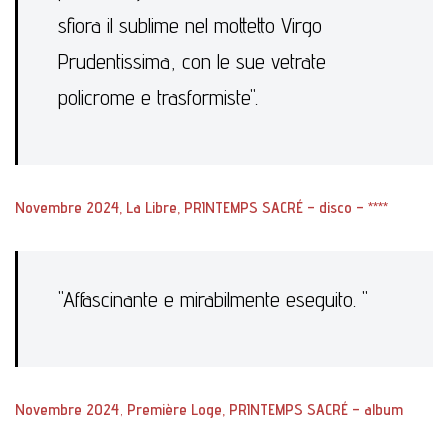
sfiora il sublime nel mottetto Virgo
Prudentissima, con le sue vetrate
policrome e trasformiste".
Novembre 2024, La Libre,
PRINTEMPS SACRÉ – disco
–
****
"Affascinante e mirabilmente eseguito. "
Novembre 2024
,
Première Loge,
PRINTEMPS SACRÉ – album