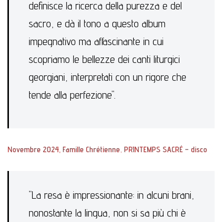
definisce la ricerca della purezza e del
sacro, e dà il tono a questo album
impegnativo ma affascinante in cui
scopriamo le bellezze dei canti liturgici
georgiani, interpretati con un rigore che
tende alla perfezione".
Novembre 2024, Famille Chrétienne
,
PRINTEMPS SACRÉ – disco
"La resa è impressionante: in alcuni brani,
nonostante la lingua, non si sa più chi è