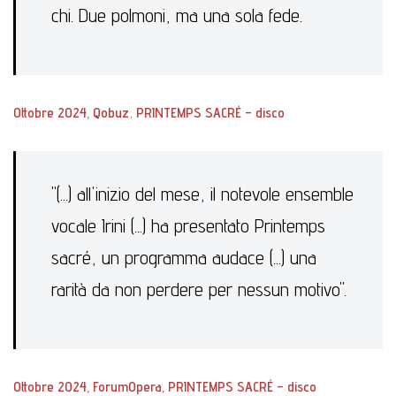
chi. Due polmoni, ma una sola fede.
Ottobre 2024, Qobuz
,
PRINTEMPS SACRÉ – disco
"(...) all'inizio del mese, il notevole ensemble
vocale Irini (...) ha presentato Printemps
sacré, un programma audace (...) una
rarità da non perdere per nessun motivo".
Ottobre 2024, ForumOpera,
PRINTEMPS SACRÉ – disco