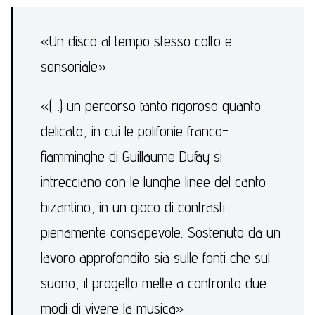
«Un disco al tempo stesso colto e
sensoriale»
«(…) un percorso tanto rigoroso quanto
delicato, in cui le polifonie franco-
fiamminghe di Guillaume Dufay si
intrecciano con le lunghe linee del canto
bizantino, in un gioco di contrasti
pienamente consapevole. Sostenuto da un
lavoro approfondito sia sulle fonti che sul
suono, il progetto mette a confronto due
modi di vivere la musica»