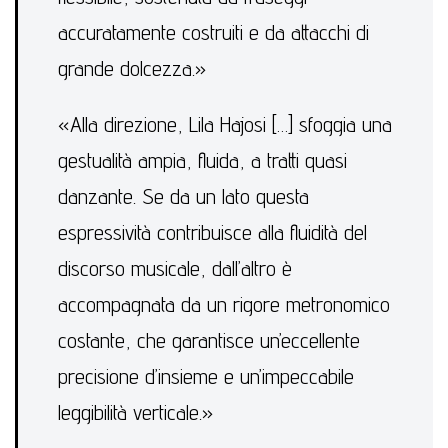
accuratamente costruiti e da attacchi di
grande dolcezza.»
«Alla direzione, Lila Hajosi […] sfoggia una
gestualità ampia, fluida, a tratti quasi
danzante. Se da un lato questa
espressività contribuisce alla fluidità del
discorso musicale, dall’altro è
accompagnata da un rigore metronomico
costante, che garantisce un’eccellente
precisione d’insieme e un’impeccabile
leggibilità verticale.»