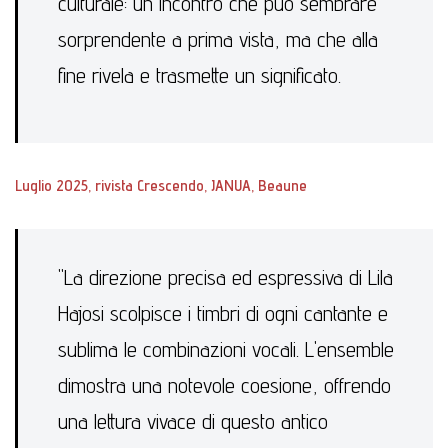
culturale: un incontro che può sembrare
sorprendente a prima vista, ma che alla
fine rivela e trasmette un significato.
Luglio 2025, rivista Crescendo, JANUA, Beaune
"La direzione precisa ed espressiva di Lila
Hajosi scolpisce i timbri di ogni cantante e
sublima le combinazioni vocali. L'ensemble
dimostra una notevole coesione, offrendo
una lettura vivace di questo antico