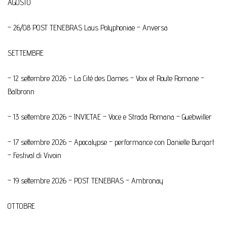
AGOSTO
– 26/08 POST TENEBRAS Laus Polyphoniae – Anversa
SETTEMBRE
– 12 settembre 2026 – La Cité des Dames – Voix et Route Romane –
Balbronn
– 13 settembre 2026 – INVICTAE – Voce e Strada Romana – Guebwiller
– 17 settembre 2026 – Apocalypse – performance con Danielle Burgart
– Festival di Vivoin
– 19 settembre 2026 – POST TENEBRAS – Ambronay
OTTOBRE