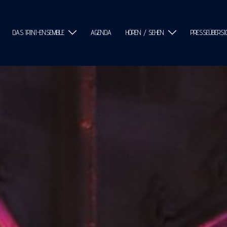
DAS IRINI-ENSEMBLE
AGENDA
HÖREN / SEHEN
PRESSEÜBERSI