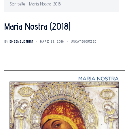
Startseite
"
Maria Nostra (2018)
Maria Nostra (2018)
BY
ENSEMBLE IRINI
MÄRZ 29, 2016
UNCATEGORIZED