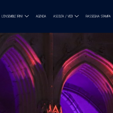
L'ENSEMBLE IRINI
AGENDA
ASCOLTA / VEDI
RASSEGNA STAMPA