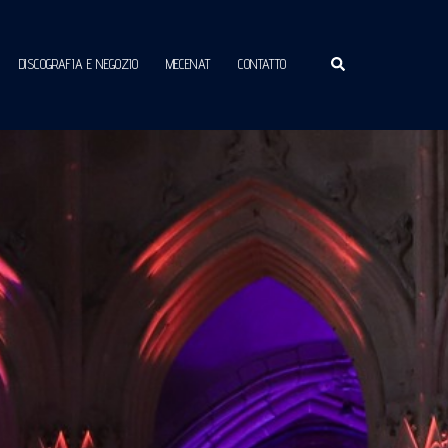
Ricerca
DISCOGRAFIA E NEGOZIO
MECENAT
CONTATTO