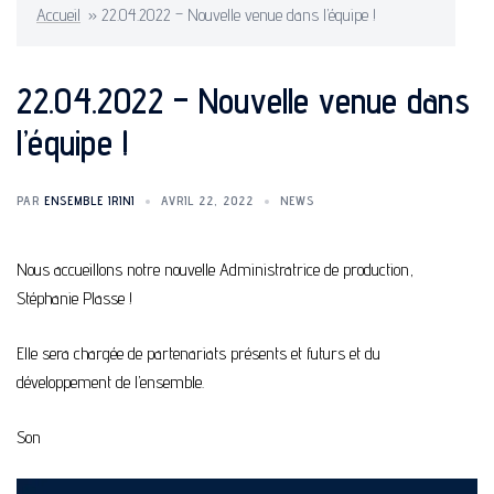
Accueil
»
22.04.2022 – Nouvelle venue dans l’équipe !
22.04.2022 – Nouvelle venue dans
l’équipe !
PAR
ENSEMBLE IRINI
AVRIL 22, 2022
NEWS
Nous accueillons notre nouvelle Administratrice de production,
Stéphanie Plasse !
Elle sera chargée de partenariats présents et futurs et du
développement de l’ensemble.
Son